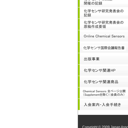
Copyright © 2009 Japan Assoc