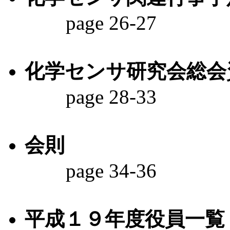
page 26-27
化学センサ研究会総会
page 28-33
会則
page 34-36
平成１９年度役員一覧