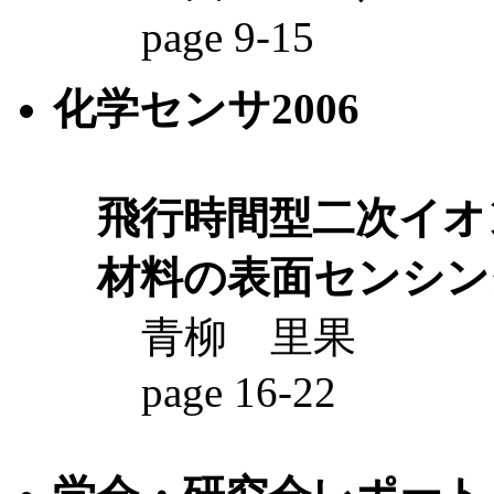
page 9-15
化学センサ2006
飛行時間型二次イオ
材料の表面センシン
青柳 里果
page 16-22